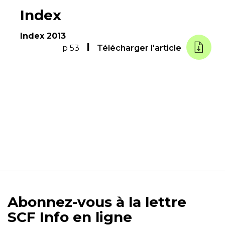
Index
Index 2013
p 53
Télécharger l'article
Abonnez-vous à la lettre
SCF Info en ligne