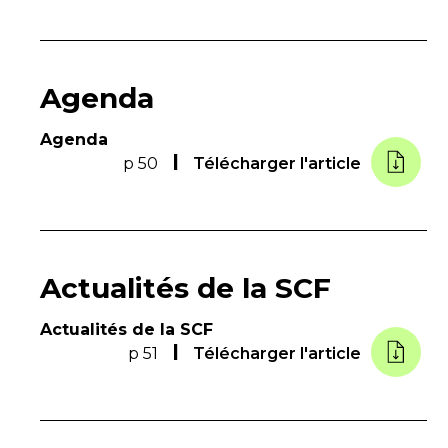
Agenda
Agenda
p 50
Télécharger l'article
Actualités de la SCF
Actualités de la SCF
p 51
Télécharger l'article