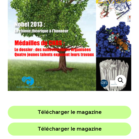
Télécharger le magazine
Télécharger le magazine