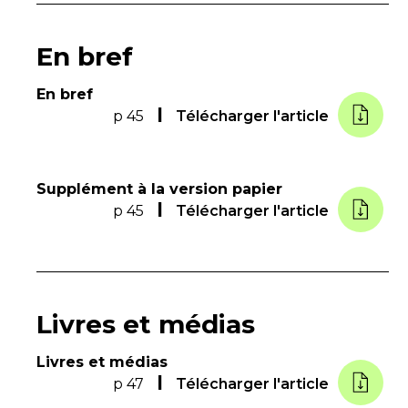
En bref
En bref
p 45
Télécharger l'article
Supplément à la version papier
p 45
Télécharger l'article
Livres et médias
Livres et médias
p 47
Télécharger l'article