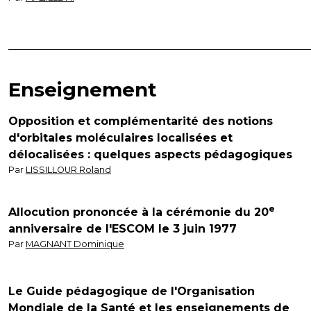
Enseignement
Opposition et complémentarité des notions
d'orbitales moléculaires localisées et
délocalisées : quelques aspects pédagogiques
Par
LISSILLOUR Roland
e
Allocution prononcée à la cérémonie du 20
anniversaire de l'ESCOM le 3 juin 1977
Par
MAGNANT Dominique
Le Guide pédagogique de l'Organisation
Mondiale de la Santé et les enseignements de