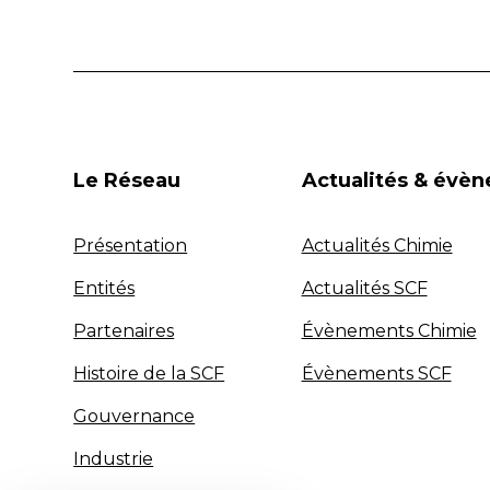
Le Réseau
Actualités & évè
Présentation
Actualités Chimie
Entités
Actualités SCF
Partenaires
Évènements Chimie
Histoire de la SCF
Évènements SCF
Gouvernance
Industrie