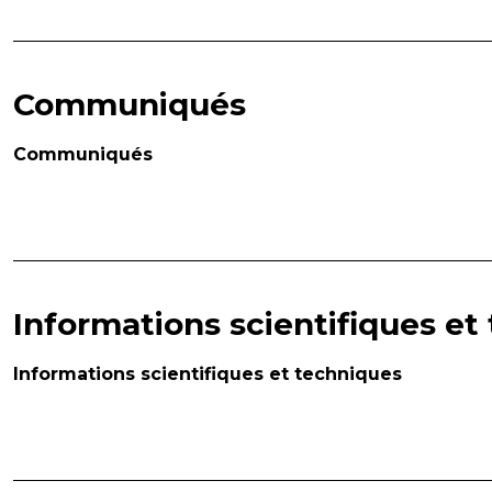
Communiqués
Communiqués
Informations scientifiques et
Informations scientifiques et techniques