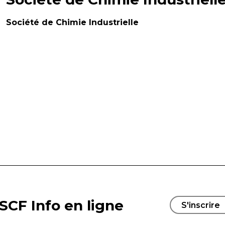
Société de Chimie Industrielle
SCF Info en ligne
S'inscrire