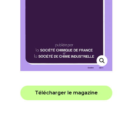
Télécharger le magazine