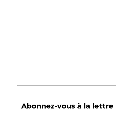
Abonnez-vous à la lettre 