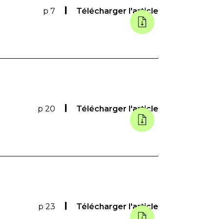
p 7
Télécharger l'article
p 20
Télécharger l'article
p 23
Télécharger l'article