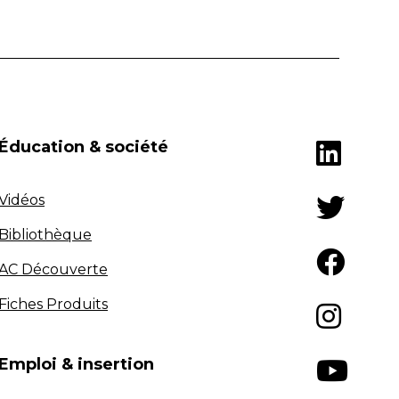
Éducation & société
Vidéos
Bibliothèque
AC Découverte
Fiches Produits
Emploi & insertion