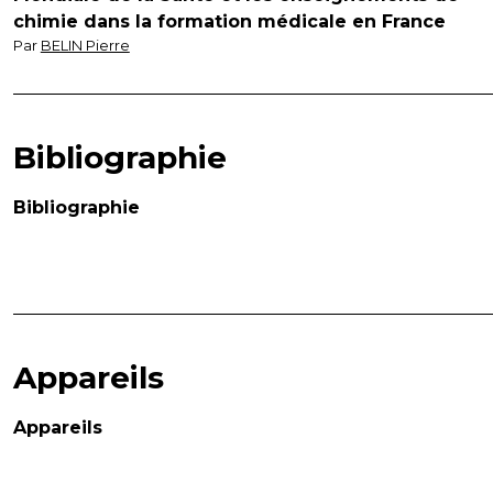
chimie dans la formation médicale en France
Par
BELIN Pierre
Bibliographie
Bibliographie
Appareils
Appareils