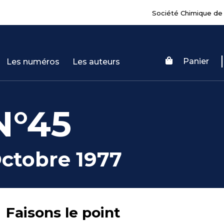
Société Chimique de
Panier
Les numéros
Les auteurs
N°45
ctobre 1977
Faisons le point