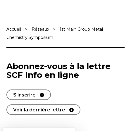
Accueil
>
Réseaux
>
1st Main Group Metal
Chemistry Symposium
Abonnez-vous à la lettre
SCF Info en ligne
S'inscrire
Voir la dernière lettre