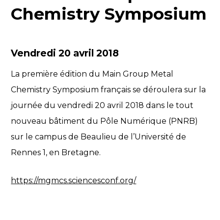
Chemistry Symposium
Vendredi 20 avril 2018
La première édition du Main Group Metal
Chemistry Symposium français se déroulera sur la
journée du vendredi 20 avril 2018 dans le tout
nouveau bâtiment du Pôle Numérique (PNRB)
sur le campus de Beaulieu de l’Université de
Rennes 1, en Bretagne.
https://mgmcs.sciencesconf.org/