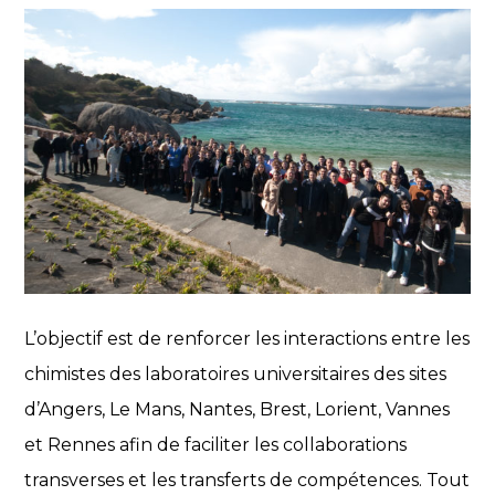
L’objectif est de renforcer les interactions entre les
chimistes des laboratoires universitaires des sites
d’Angers, Le Mans, Nantes, Brest, Lorient, Vannes
et Rennes afin de faciliter les collaborations
transverses et les transferts de compétences. Tout