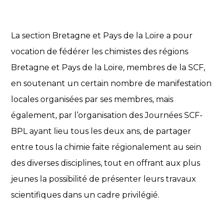
La section Bretagne et Pays de la Loire a pour
vocation de fédérer les chimistes des régions
Bretagne et Pays de la Loire, membres de la SCF,
en soutenant un certain nombre de manifestation
locales organisées par ses membres, mais
également, par l’organisation des Journées SCF-
BPL ayant lieu tous les deux ans, de partager
entre tous la chimie faite régionalement au sein
des diverses disciplines, tout en offrant aux plus
jeunes la possibilité de présenter leurs travaux
scientifiques dans un cadre privilégié.