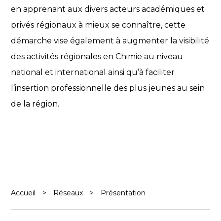
en apprenant aux divers acteurs académiques et
privés régionaux à mieux se connaître, cette
démarche vise également à augmenter la visibilité
des activités régionales en Chimie au niveau
national et international ainsi qu’à faciliter
l’insertion professionnelle des plus jeunes au sein
de la région.
Accueil
>
Réseaux
>
Présentation