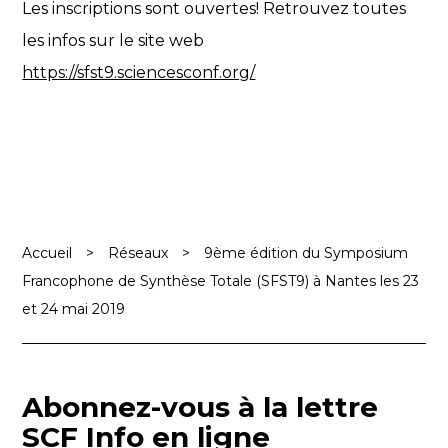
Les inscriptions sont ouvertes! Retrouvez toutes
les infos sur le site web
https://sfst9.sciencesconf.org/
Accueil
>
Réseaux
>
9ème édition du Symposium
Francophone de Synthèse Totale (SFST9) à Nantes les 23
et 24 mai 2019
Abonnez-vous à la lettre
SCF Info en ligne