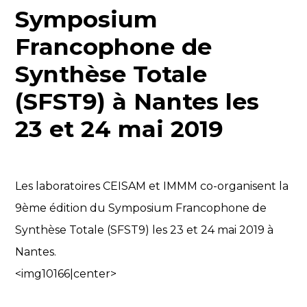
Symposium
Francophone de
Synthèse Totale
(SFST9) à Nantes les
23 et 24 mai 2019
Les laboratoires CEISAM et IMMM co-organisent la
9ème édition du Symposium Francophone de
Synthèse Totale (SFST9) les 23 et 24 mai 2019 à
Nantes.
<img10166|center>