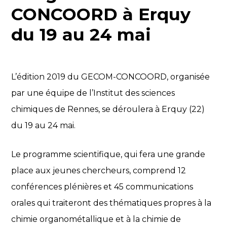
CONCOORD à Erquy
du 19 au 24 mai
L’édition 2019 du GECOM-CONCOORD, organisée
par une équipe de l’Institut des sciences
chimiques de Rennes, se déroulera à Erquy (22)
du 19 au 24 mai.
Le programme scientifique, qui fera une grande
place aux jeunes chercheurs, comprend 12
conférences plénières et 45 communications
orales qui traiteront des thématiques propres à la
chimie organométallique et à la chimie de