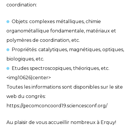
coordination:
Objets: complexes métalliques, chimie
organométallique fondamentale, matériaux et
polymères de coordination, etc.
Propriétés: catalytiques, magnétiques, optiques,
biologiques, etc.
Etudes spectroscopiques, théoriques, etc.
<img10626|center>
Toutes les informations sont disponibles sur le site
web du congrès:
https://gecomconcoord19.sciencesconf.org/
Au plaisir de vous accueillir nombreux à Erquy!