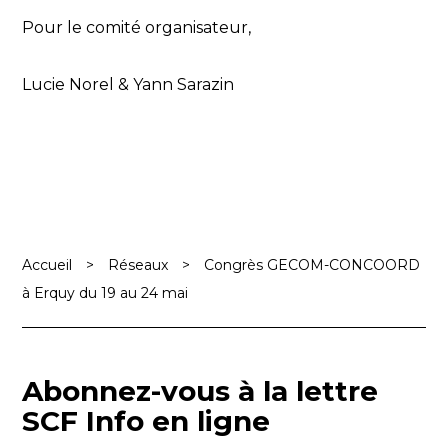
Pour le comité organisateur,
Lucie Norel & Yann Sarazin
Accueil
>
Réseaux
>
Congrès GECOM-CONCOORD
à Erquy du 19 au 24 mai
Abonnez-vous à la lettre
SCF Info en ligne