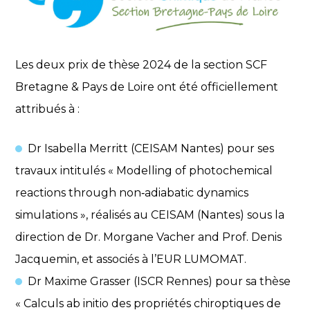
Les deux prix de thèse 2024 de la section SCF
Bretagne & Pays de Loire ont été officiellement
attribués à :
Dr Isabella Merritt (CEISAM Nantes) pour ses
travaux intitulés « Modelling of photochemical
reactions through non‑adiabatic dynamics
simulations », réalisés au CEISAM (Nantes) sous la
direction de Dr. Morgane Vacher and Prof. Denis
Jacquemin, et associés à l’EUR LUMOMAT.
Dr Maxime Grasser (ISCR Rennes) pour sa thèse
« Calculs ab initio des propriétés chiroptiques de