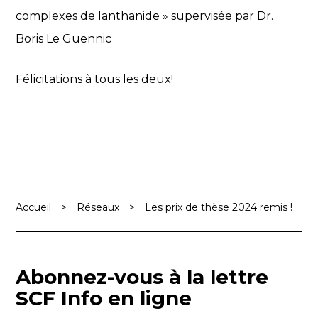
complexes de lanthanide » supervisée par Dr.
Boris Le Guennic
Félicitations à tous les deux!
Accueil
>
Réseaux
>
Les prix de thèse 2024 remis !
Abonnez-vous à la lettre
SCF Info en ligne