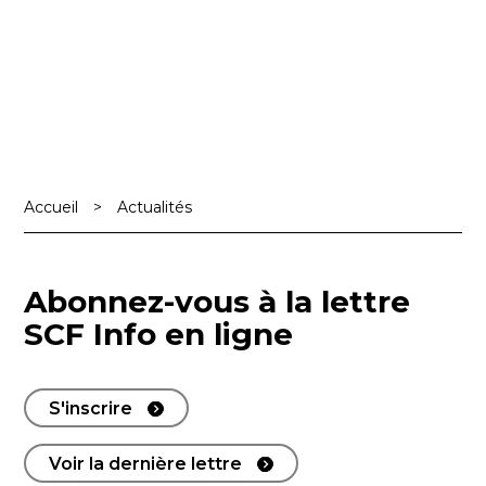
Accueil
>
Actualités
Abonnez-vous à la lettre
SCF Info en ligne
S'inscrire
Voir la dernière lettre