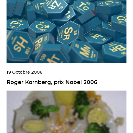
19 Octobre 2006
Roger Kornberg, prix Nobel 2006