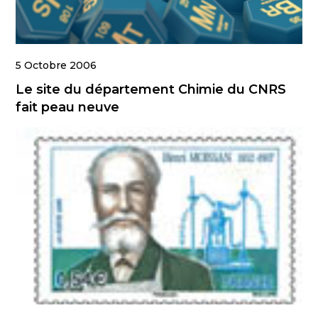
5 Octobre 2006
Le site du département Chimie du CNRS
fait peau neuve