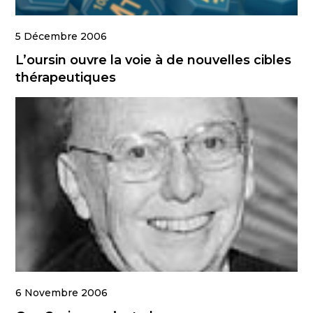
5 Décembre 2006
L’oursin ouvre la voie à de nouvelles cibles
thérapeutiques
6 Novembre 2006