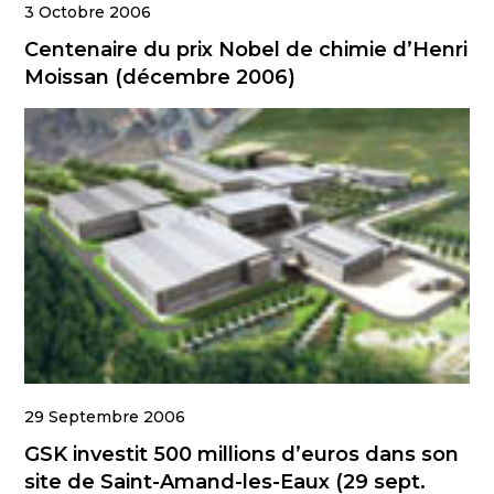
3 Octobre 2006
Centenaire du prix Nobel de chimie d’Henri
Moissan (décembre 2006)
29 Septembre 2006
GSK investit 500 millions d’euros dans son
site de Saint-Amand-les-Eaux (29 sept.