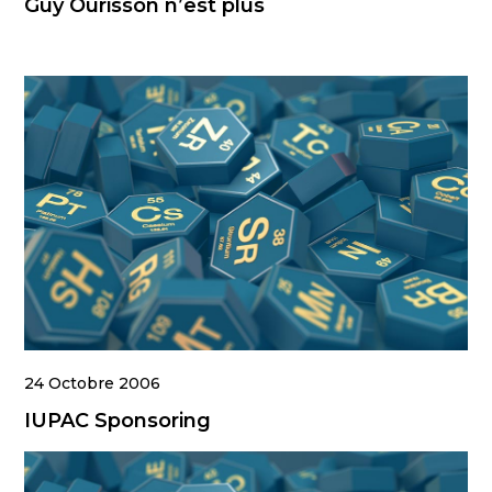
Guy Ourisson n’est plus
24 Octobre 2006
IUPAC Sponsoring