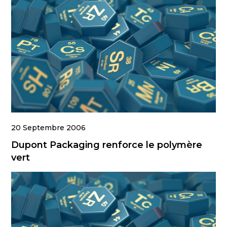
20 Septembre 2006
Dupont Packaging renforce le polymère
vert