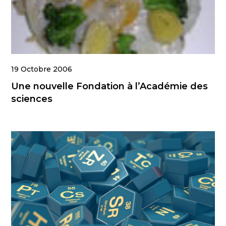
19 Octobre 2006
Une nouvelle Fondation à l’Académie des
sciences