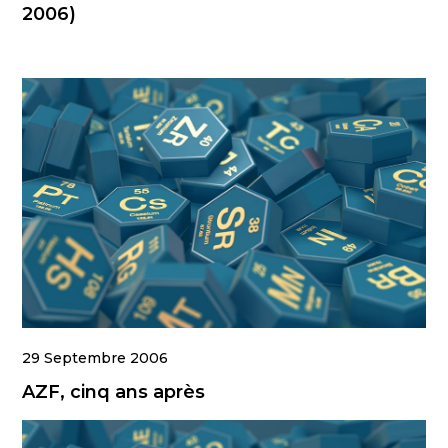
2006)
29 Septembre 2006
AZF, cinq ans après