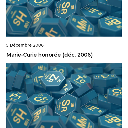
5 Décembre 2006
Marie-Curie honorée (déc. 2006)