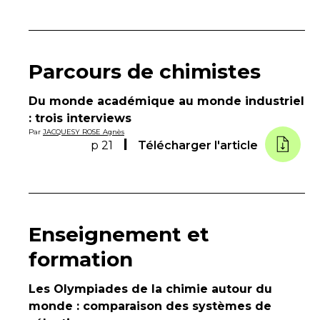
Parcours de chimistes
Du monde académique au monde industriel
: trois interviews
Par
JACQUESY ROSE Agnès
p 21
Télécharger l'article
Enseignement et
formation
Les Olympiades de la chimie autour du
monde : comparaison des systèmes de