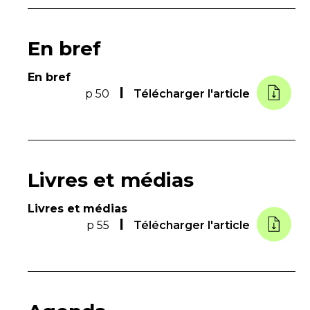
En bref
En bref
p 50
Télécharger l'article
Livres et médias
Livres et médias
p 55
Télécharger l'article