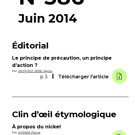
Juin 2014
Éditorial
Le principe de précaution, un principe
d’action ?
Par
JACQUESY ROSE Agnès
p 3
Télécharger l'article
Clin d’œil étymologique
À propos du nickel
Par
AVENAS Pierre