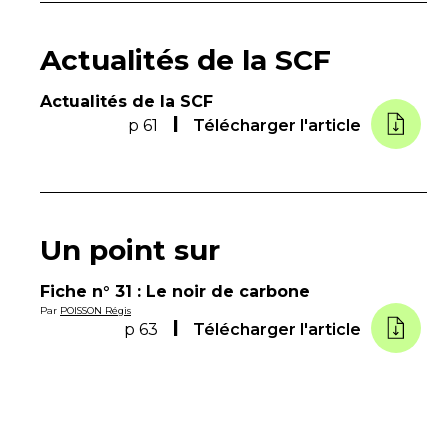
Actualités de la SCF
Actualités de la SCF
p 61
Télécharger l'article
Un point sur
Fiche n° 31 : Le noir de carbone
Par
POISSON Régis
p 63
Télécharger l'article