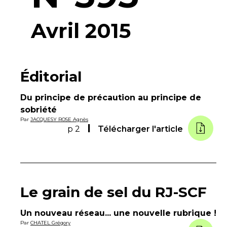
Avril 2015
Éditorial
Du principe de précaution au principe de
sobriété
Par
JACQUESY ROSE Agnès
p 2
Télécharger l'article
Le grain de sel du RJ-SCF
Un nouveau réseau... une nouvelle rubrique !
Par
CHATEL Grégory