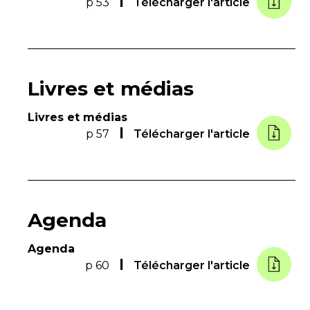
p 53
Télécharger l'article
Livres et médias
Livres et médias
p 57
Télécharger l'article
Agenda
Agenda
p 60
Télécharger l'article