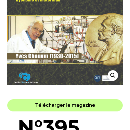
Télécharger le magazine
N°395