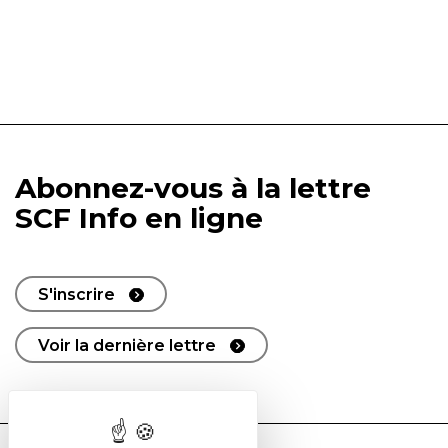
Abonnez-vous à la lettre
SCF Info en ligne
S'inscrire
Voir la dernière lettre