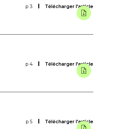
p 3
Télécharger l'article
p 4
Télécharger l'article
p 5
Télécharger l'article