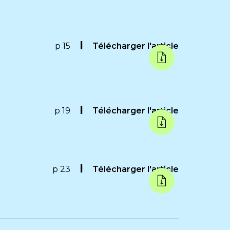
p 15
Télécharger l'article
p 19
Télécharger l'article
p 23
Télécharger l'article