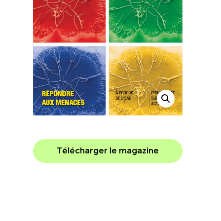
Télécharger le magazine