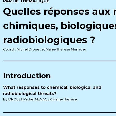
PARTIE THÉMATIQUE
Quelles réponses aux
chimiques, biologique
radiobiologiques ?
Coord. : Michel Drouet et Marie-Thérèse Ménager
Introduction
What responses to chemical, biological and
radiobiological threats?
By
DROUET Michel
MÉNAGER Marie-Thérèse