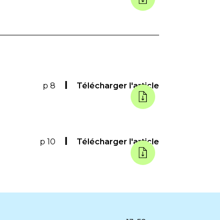
p 8
Télécharger l'article
p 10
Télécharger l'article