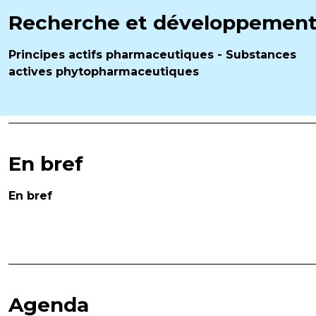
Recherche et développemen
Principes actifs pharmaceutiques - Substances
actives phytopharmaceutiques
En bref
En bref
Agenda