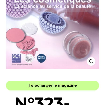
Télécharger le magazine
N°323-