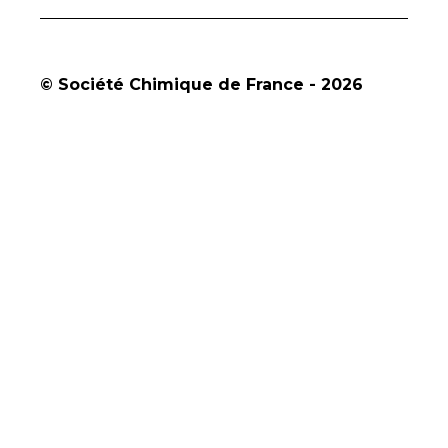
© Société Chimique de France - 2026