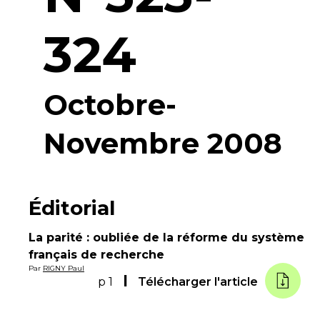
324
Octobre-
Novembre 2008
Éditorial
La parité : oubliée de la réforme du système
français de recherche
Par
RIGNY Paul
p 1
Télécharger l'article