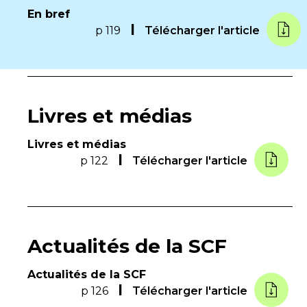
En bref
p 119
Télécharger l'article
Livres et médias
Livres et médias
p 122
Télécharger l'article
Actualités de la SCF
Actualités de la SCF
p 126
Télécharger l'article