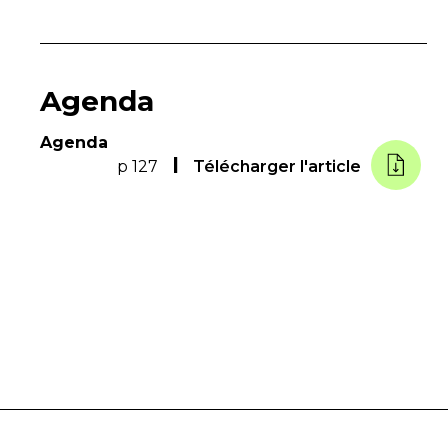
Agenda
Agenda
p 127
Télécharger l'article