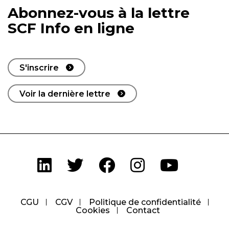
Abonnez-vous à la lettre
SCF Info en ligne
S'inscrire
Voir la dernière lettre
CGU
CGV
Politique de confidentialité
Cookies
Contact