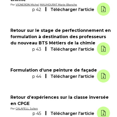
Par
VIGNERON Michel
MAUHOURAT Marie-Blanche
p 42
Télécharger l'article
Retour sur le stage de perfectionnement en
formulation à destination des professeurs
du nouveau BTS Métiers de la chimie
p 43
Télécharger l'article
Formulation d’une peinture de façade
p 44
Télécharger l'article
Retour d’expériences sur la classe inversée
en CPGE
Par
CALAFELL Julien
p 45
Télécharger l'article