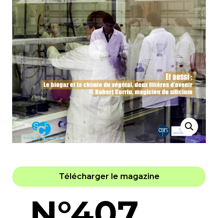
Télécharger le magazine
N°407