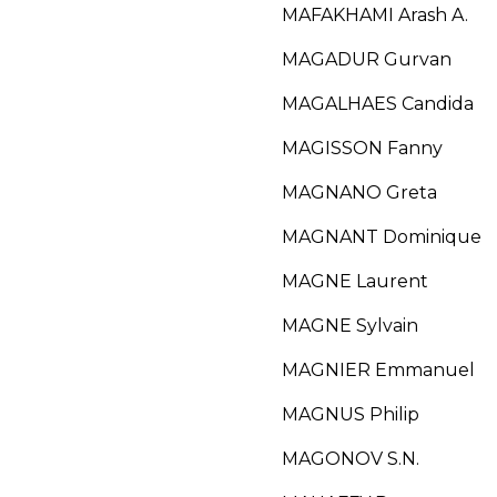
MAFAKHAMI Arash A.
MAGADUR Gurvan
MAGALHAES Candida
MAGISSON Fanny
MAGNANO Greta
MAGNANT Dominique
MAGNE Laurent
MAGNE Sylvain
MAGNIER Emmanuel
MAGNUS Philip
MAGONOV S.N.