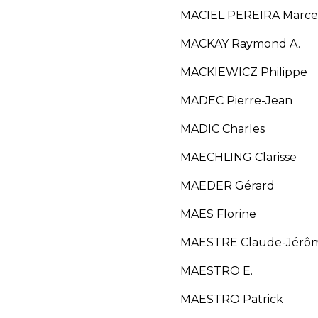
MACIEL PEREIRA Ma
MACKAY Raymond A.
MACKIEWICZ Philippe
MADEC Pierre-Jean
MADIC Charles
MAECHLING Clarisse
MAEDER Gérard
MAES Florine
MAESTRE Claude-Jérô
MAESTRO E.
MAESTRO Patrick