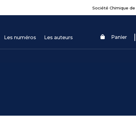
Société Chimique de
Panier
Les numéros
Les auteurs