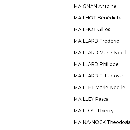
MAIGNAN Antoine
MAILHOT Bénédicte
MAILHOT Gilles
MAILLARD Frédéric
MAILLARD Marie-Noëlle
MAILLARD Philippe
MAILLARD T. Ludovic
MAILLET Marie-Noëlle
MAILLEY Pascal
MAILLOU Thierry
MAINA-NOCK Theodosi